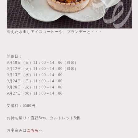
冷えた水出しアイスコーヒーや、ブランデーと・・・
開催日：
9月10日（日）11：00～14：00（満席）
9月12日（火）11：00～14：00（満席）
9月13日（水）11：00～14：00
9月24日（日）11：00～14：00
9月26日（火）11：00～14：00
9月27日（水）11：00～14：00
受講料：6500円
お持ち帰り：直径5cm、タルトレット5個
お申込みは
こちら
へ