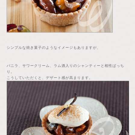
シンプルな焼き菓子のようなイメージもありますが、
バニラ、サワークリーム、ラム酒入りのシャンティーと相性ばっち
り。
こうしていただくと、デザート感が高まります。