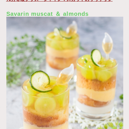
Savarin muscat ＆ almonds