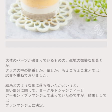
大体のパーツが決まっているものの、生地の微妙な配合と
か、
グラスの中の順番とか、量とか、ちょこちょこ変えては、
試食を重ねておりました。
結局どのような形に落ち着いたかというと、
白い部分に関して、ヨーグルトシャンティーと
アーモンドブラマンジェで迷っていたのですが、結果として
は
ブランマンジェに決定。