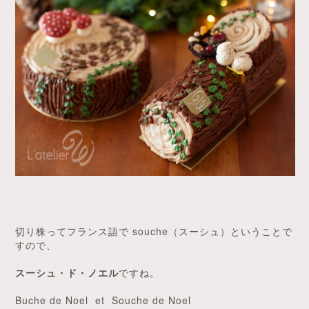
切り株ってフランス語で souche（スーシュ）ということで
すので、
スーシュ・ド・ノエル
ですね。
Buche de Noel et Souche de Noel