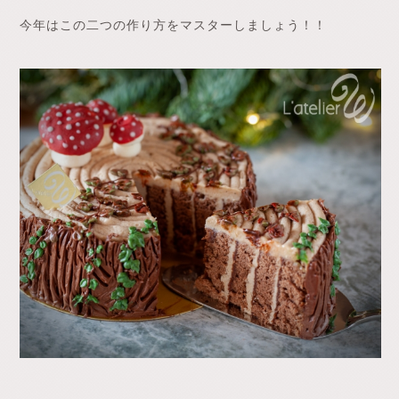
今年はこの二つの作り方をマスターしましょう！！